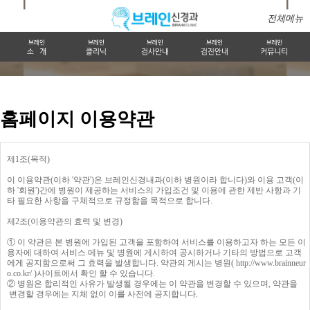
전체메뉴
홈페이지 이용약관