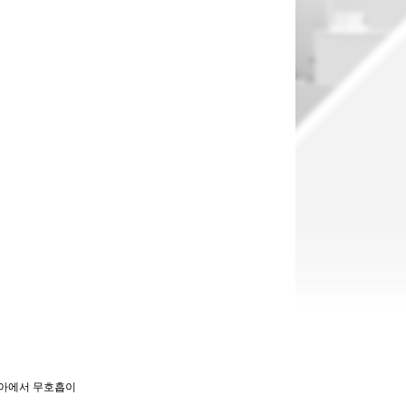
소아에서 무호흡이