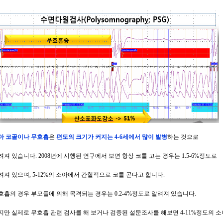
아 코골이나 무호흡
은
편도의 크기가 커지는 4-6세에서 많이 발병
하는 것으로
려져 있습니다. 2008년에 시행된 연구에서 보면 항상 코를 고는 경우는 1.5-6%정도로
려져 있으며, 5-12%의 소아에서 간헐적으로 코를 곤다고 합니다.
호흡의 경우 부모들에 의해 목격되는 경우는 0.2-4%정도로 알려져 있습니다.
지만 실제로 무호흡 관련 검사를 해 보거나 검증된 설문조사를 해보면 4-11%정도의 