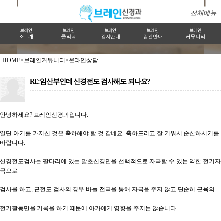
전체메뉴
HOME>
브레인커뮤니티>
온라인상담
RE:임산부인데 신경전도 검사해도 되나요?
안녕하세요? 브레인신경과입니다.
일단 아기를 가지신 것은 축하해야 할 것 같네요. 축하드리고 잘 키워서 순산하시기를
바랍니다.
신경전도검사는 팔다리에 있는 말초신경만을 선택적으로 자극할 수 있는 약한 전기자
극으로
검사를 하고, 근전도 검사의 경우 바늘 전극을 통해 자극을 주지 않고 단순히 근육의
전기활동만을 기록을 하기 때문에 아가에게 영향을 주지는 않습니다.