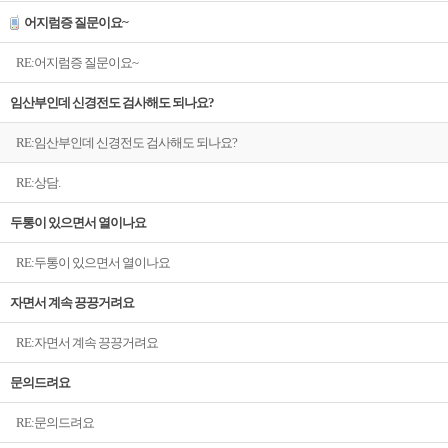
어지럼증 질문이요~
RE:어지럼증 질문이요~
임산부인데 신경전도 검사해도 되나요?
RE:임산부인데 신경전도 검사해도 되나요?
RE:상담.
두통이 있으면서 열이나요
RE:두통이 있으면서 열이나요
자면서 계속 끙끙거려요
RE:자면서 계속 끙끙거려요
문의드려요
RE:문의드려요