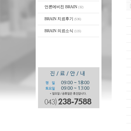
언론에비친 BRAIN
(32)
BRAIN 치료후기
(536)
BRAIN 의료소식
(115)