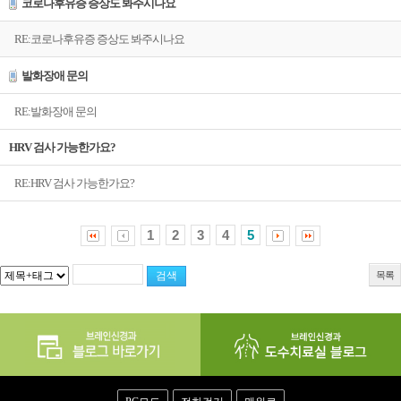
코로나후유증 증상도 봐주시나요
RE:코로나후유증 증상도 봐주시나요
발화장애 문의
RE:발화장애 문의
HRV 검사 가능한가요?
RE:HRV 검사 가능한가요?
1
2
3
4
5
목록