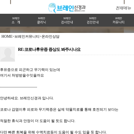
전체메뉴
HOME>
브레인커뮤니티>
온라인상담
RE:코로나후유증 증상도 봐주시나요
후유증으로 피곤하고 무기력이 있는데
여기서 처방받을수잇을까요
-------------------------------
안녕하세요. 브레인신경과 입니다.
코로나 감염이후 피로와 무기력증은 실제 약물치료를 통해 호전되기 보다는
적절한 휴식과 안정이 더 도움이 될 듯도 합니다.
다만 빠른 회복을 위해 수액치료등이 도움이 될 수도 있을 듯 합니다.